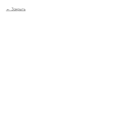
Закрыть