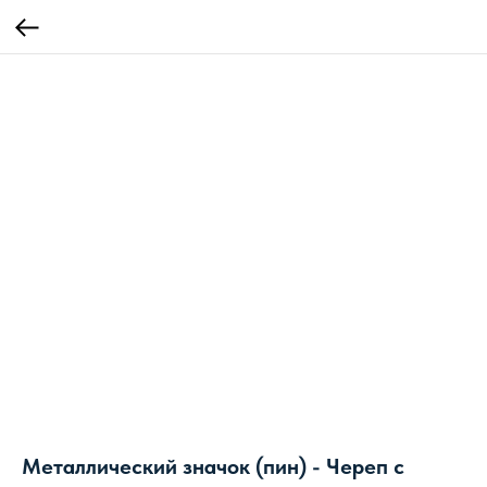
Металлический значок (пин) - Череп с