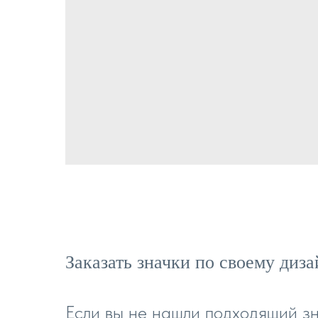
Заказать значки по своему диз
Если вы не нашли подходящий з