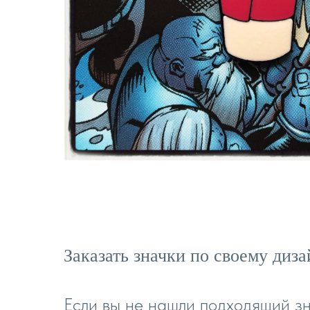
Заказать значки по своему диз
Если вы не нашли подходящий з