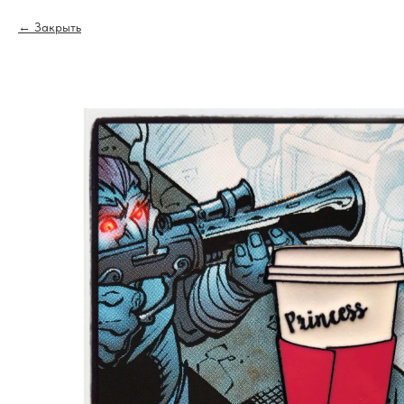
Закрыть