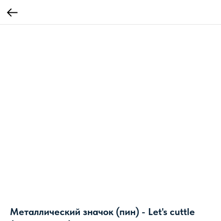
Металлический значок (пин) - Let's cuttle