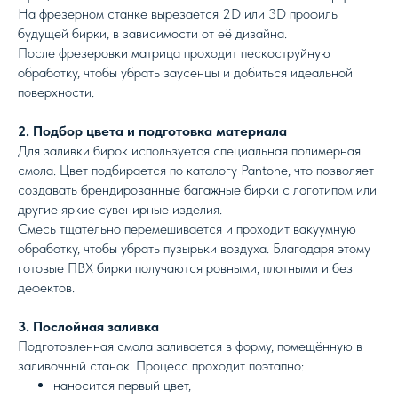
На фрезерном станке вырезается 2D или 3D профиль
будущей бирки, в зависимости от её дизайна.
После фрезеровки матрица проходит пескоструйную
обработку, чтобы убрать заусенцы и добиться идеальной
поверхности.
2. Подбор цвета и подготовка материала
Для заливки бирок используется специальная полимерная
смола. Цвет подбирается по каталогу Pantone, что позволяет
создавать брендированные багажные бирки с логотипом или
другие яркие сувенирные изделия.
Смесь тщательно перемешивается и проходит вакуумную
обработку, чтобы убрать пузырьки воздуха. Благодаря этому
готовые ПВХ бирки получаются ровными, плотными и без
дефектов.
3. Послойная заливка
Подготовленная смола заливается в форму, помещённую в
заливочный станок. Процесс проходит поэтапно:
наносится первый цвет,