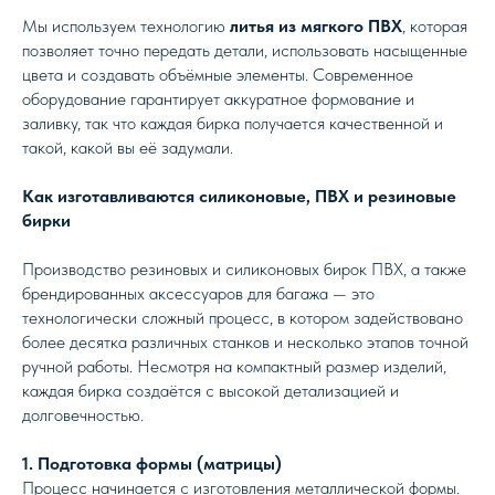
Мы используем технологию
литья из мягкого ПВХ
, которая
позволяет точно передать детали, использовать насыщенные
цвета и создавать объёмные элементы. Современное
оборудование гарантирует аккуратное формование и
заливку, так что каждая бирка получается качественной и
такой, какой вы её задумали.
Как изготавливаются силиконовые, ПВХ и резиновые
бирки
Производство резиновых и силиконовых бирок ПВХ, а также
брендированных аксессуаров для багажа — это
технологически сложный процесс, в котором задействовано
более десятка различных станков и несколько этапов точной
ручной работы. Несмотря на компактный размер изделий,
каждая бирка создаётся с высокой детализацией и
долговечностью.
1. Подготовка формы (матрицы)
Процесс начинается с изготовления металлической формы.