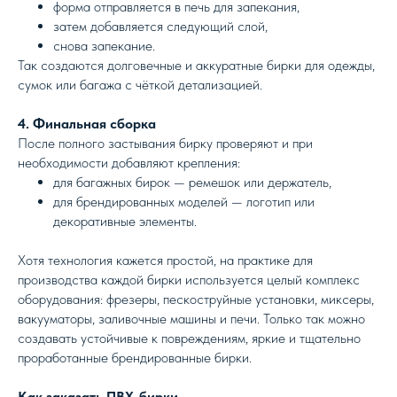
форма отправляется в печь для запекания,
затем добавляется следующий слой,
снова запекание.
Так создаются долговечные и аккуратные
бирки для одежды,
сумок или багажа с чёткой детализацией.
4. Финальная сборка
После полного застывания бирку проверяют и при
необходимости добавляют крепления:
для багажных бирок — ремешок или держатель,
для брендированных моделей — логотип или
декоративные элементы.
Хотя технология кажется простой, на практике для
производства каждой бирки используется целый комплекс
оборудования: фрезеры, пескоструйные установки, миксеры,
вакууматоры, заливочные машины и печи. Только так можно
создавать устойчивые к повреждениям, яркие и тщательно
проработанные брендированные бирки.
Как заказать ПВХ-бирки